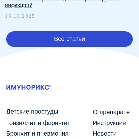
инфекции?
ИМЕЮТСЯ ПРОТИВОПОКАЗАНИЯ. ПЕРЕД
15.10.2025
ПРИМЕНЕНИЕМ ПРОКОНСУЛЬТИРУЙТЕСЬ У
СПЕЦИАЛИСТА.