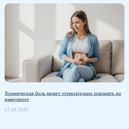
Хроническая боль может отрицательно повлиять на
иммунитет
Все статьи
17.10.2025