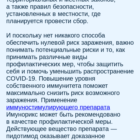
Другие новости