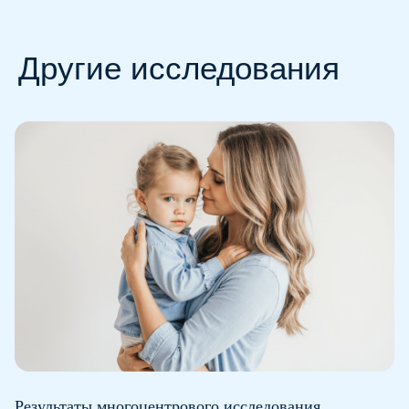
Результаты многоцентрового исследования