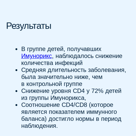
Соотношение CD4/CD8 (которое
является показателем иммунного
баланса) достигло нормы в период
наблюдения.
Другие исследования